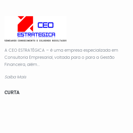
A CEO ESTRATÉGICA – é uma empresa especializada em
Consultoria Empresarial, voltada para o para a Gestão
Financeira, além...
Saiba Mais
CURTA