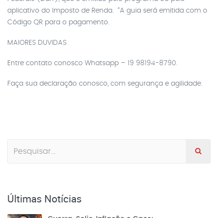
aplicativo do Imposto de Renda. “A guia será emitida com o
Código QR para o pagamento.
MAIORES DUVIDAS
Entre contato conosco Whatsapp – 19 98194-8790.
Faça sua declaração conosco, com segurança e agilidade.
Últimas Notícias