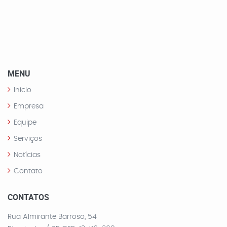
MENU
Início
Empresa
Equipe
Serviços
Notícias
Contato
CONTATOS
Rua Almirante Barroso, 54