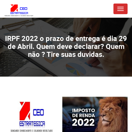
Menu
IRPF 2022 o prazo de entrega é dia 29
de Abril. Quem deve declarar? Quem
não ? Tire suas duvidas.