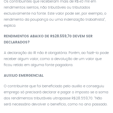
Os contribuintes que receberam mais de R$40 mil em
rendimentos isentos, não tributáveis ou tributados
exclusivamente na fonte. Este valor pode ser, por exemplo, o
rendimento da poupança ou uma indenização trabalhista”,
explica.
RENDIMENTOS ABAIXO DE R$28.559,70 DEVEM SER
DECLARADOS?
A declaração do IR não é obrigatória. Porém, ao fazê-lo pode
receber algum valor, como a devolução de um valor que
ficou retido em alguma fonte pagadora.
AUXILIO EMERGENCIAL
O contribuinte que foi beneficiado pelo auxílio e conseguiu
emprego só precisará declarar e pagar o imposto se a soma
dos rendimentos tributáveis ultrapasse R$28.559,70. “Não
será necessário devolver o benefício, como no ano passado.