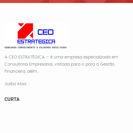
A CEO ESTRATÉGICA – é uma empresa especializada em
Consultoria Empresarial, voltada para o para a Gestão
Financeira, além...
Saiba Mais
CURTA