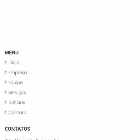
MENU
Início
Empresa
Equipe
Serviços
Notícias
Contato
CONTATOS