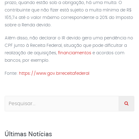
prazo, quando estão sob a obrigação, há uma multa. O
contribuinte que não fizer está sujeito a multa mínima de R$
165,74 até o valor máximo correspondente a 20% do Imposto
sobre a Renda devido.
Além disso, não declarar o IR devido gera uma pendência no
CPF junto à Receita Federal, situação que pode dificultar a
realização de aquisições,
financiamentos
e acordos com
bancos, por exemplo.
Fonte:
https://www.gov.brreceitafederal
Últimas Notícias