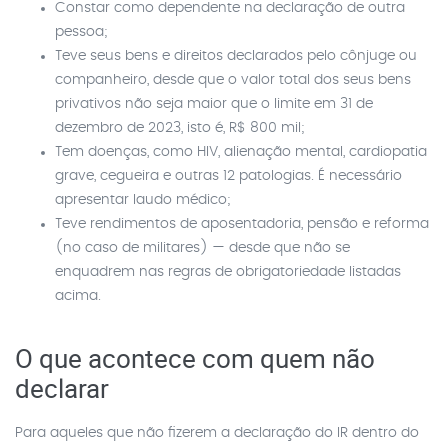
Constar como dependente na declaração de outra
pessoa;
Teve seus bens e direitos declarados pelo cônjuge ou
companheiro, desde que o valor total dos seus bens
privativos não seja maior que o limite em 31 de
dezembro de 2023, isto é, R$ 800 mil;
Tem doenças, como HIV, alienação mental, cardiopatia
grave, cegueira e outras 12 patologias. É necessário
apresentar laudo médico;
Teve rendimentos de aposentadoria, pensão e reforma
(no caso de militares) — desde que não se
enquadrem nas regras de obrigatoriedade listadas
acima.
O que acontece com quem não
declarar
Para aqueles que não fizerem a declaração do IR dentro do