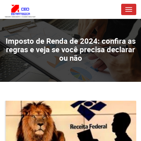
Menu
Imposto de Renda de 2024: confira as
regras e veja se você precisa declarar
ou não