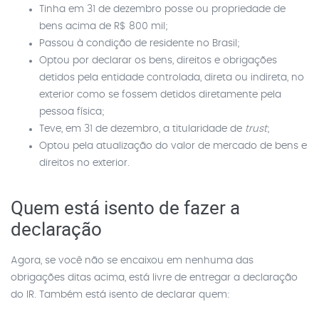
Tinha em 31 de dezembro posse ou propriedade de
bens acima de R$ 800 mil;
Passou à condição de residente no Brasil;
Optou por declarar os bens, direitos e obrigações
detidos pela entidade controlada, direta ou indireta, no
exterior como se fossem detidos diretamente pela
pessoa física;
Teve, em 31 de dezembro, a titularidade de
trust
;
Optou pela atualização do valor de mercado de bens e
direitos no exterior.
Quem está isento de fazer a
declaração
Agora, se você não se encaixou em nenhuma das
obrigações ditas acima, está livre de entregar a declaração
do IR. Também está isento de declarar quem: