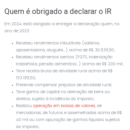
Quem é obrigado a declarar o IR
Em 2024, está obrigado a entregar a declaração quem, no
ano de 2023:
Recebeu rendimentos tributáveis (salários,
aposentadoria, aluguéis…) acima de R$ 30.639,90;
Recebeu rendimentos isentos (FGTS, indenização
trabalhista, pensão alimentícia…) acima de R$ 200 mil;
Teve receita bruta de atividade rural acima de R$
153.199,50;
Pretende compensar prejuízos de atividade rural;
Teve ganho de capital na alienação de bens ou
direitos, sujeito à incidência do imposto;
Realizou
operação em bolsas de valores
, de
mercadorias, de futuros e assemelhadas acima de R$
40 mil ou com apuração de ganhos líquidos sujeitos
ao imposto;