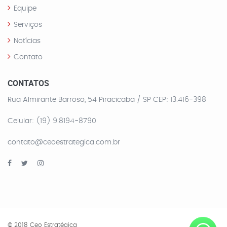
Equipe
Serviços
Notícias
Contato
CONTATOS
Rua Almirante Barroso, 54 Piracicaba / SP CEP: 13.416-398
Celular: (19) 9.8194-8790
contato@ceoestrategica.com.br
© 2018 Ceo Estratégica