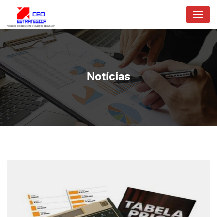
Menu
Notícias