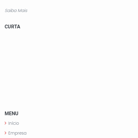
Saiba Mais
CURTA
MENU
Início
Empresa