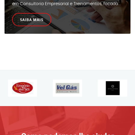
em Consultoria Empresarial e Treinamentos, focada...
SAIBA MAIS