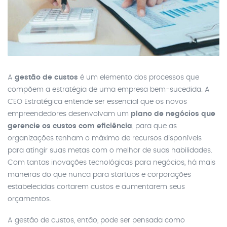
A
gestão de custos
é um elemento dos processos que
compõem a estratégia de uma empresa bem-sucedida. A
CEO Estratégica entende ser essencial que os novos
empreendedores desenvolvam um
plano de negócios que
gerencie os custos com eficiência
, para que as
organizações tenham o máximo de recursos disponíveis
para atingir suas metas com o melhor de suas habilidades.
Com tantas inovações tecnológicas para negócios, há mais
maneiras do que nunca para startups e corporações
estabelecidas cortarem custos e aumentarem seus
orçamentos.
A gestão de custos, então, pode ser pensada como