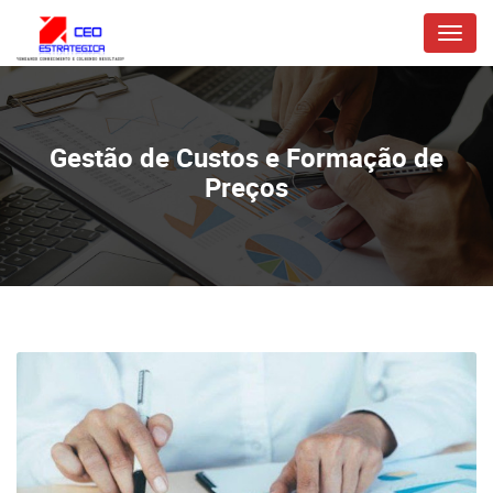
Menu
Gestão de Custos e Formação de
Preços