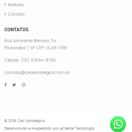
Notícias
Contato
CONTATOS
Rua Almirante Barroso, 54
Piracicaba / SP CEP: 13.416-398
Celular: (19) 9.8194-8790
contato@ceoestrategica.com.br
© 2018 Ceo Estratégica
Desenvolvido e Hospedado por
eCliente Tecnologia