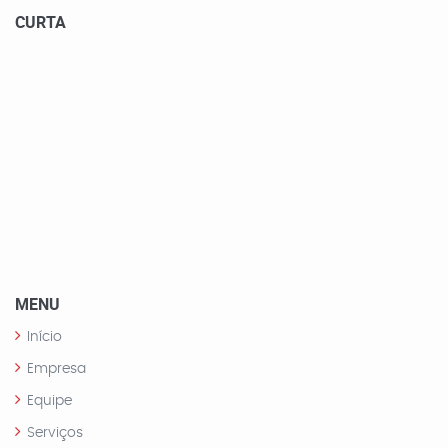
CURTA
MENU
Início
Empresa
Equipe
Serviços