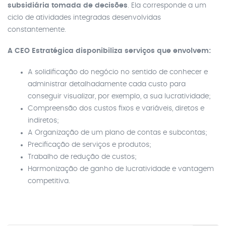
subsidiária tomada de decisões
. Ela corresponde a um
ciclo de atividades integradas desenvolvidas
constantemente.
A CEO Estratégica disponibiliza serviços que envolvem:
A solidificação do negócio no sentido de conhecer e
administrar detalhadamente cada custo para
conseguir visualizar, por exemplo, a sua lucratividade;
Compreensão dos custos fixos e variáveis, diretos e
indiretos;
A Organização de um plano de contas e subcontas;
Precificação de serviços e produtos;
Trabalho de redução de custos;
Harmonização de ganho de lucratividade e vantagem
competitiva.