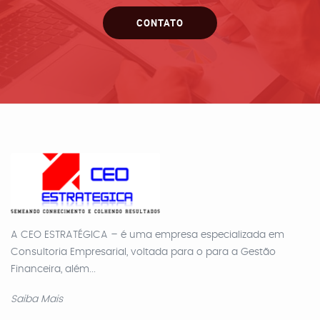
CONTATO
A CEO ESTRATÉGICA – é uma empresa especializada em
Consultoria Empresarial, voltada para o para a Gestão
Financeira, além...
Saiba Mais